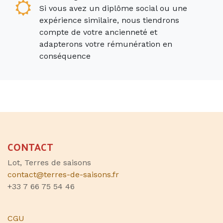
Si vous avez un diplôme social ou une
expérience similaire, nous tiendrons
compte de votre ancienneté et
adapterons votre rémunération en
conséquence
CONTACT
Lot, Terres de saisons
contact@terres-de-saisons.fr
+33 7 66 75 54 46
CGU