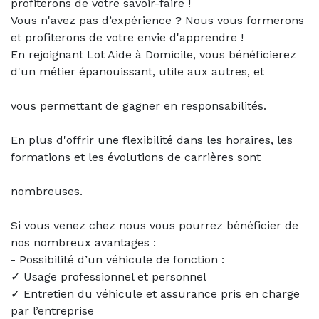
profiterons de votre savoir-faire !
Vous n'avez pas d’expérience ? Nous vous formerons
et profiterons de votre envie d'apprendre !
En rejoignant Lot Aide à Domicile, vous bénéficierez
d'un métier épanouissant, utile aux autres, et
vous permettant de gagner en responsabilités.
En plus d'offrir une flexibilité dans les horaires, les
formations et les évolutions de carrières sont
nombreuses.
Si vous venez chez nous vous pourrez bénéficier de
nos nombreux avantages :
- Possibilité d’un véhicule de fonction :
✓ Usage professionnel et personnel
✓ Entretien du véhicule et assurance pris en charge
par l’entreprise