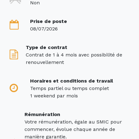
Non
Prise de poste
08/07/2026
Type de contrat
Contrat de 1 à 4 mois avec possibilité de
renouvellement
Horaires et conditions de travail
Temps partiel ou temps complet
1 weekend par mois
Rémunération
Votre rémunération, égale au SMIC pour
commencer, évolue chaque année de
manière garantie.