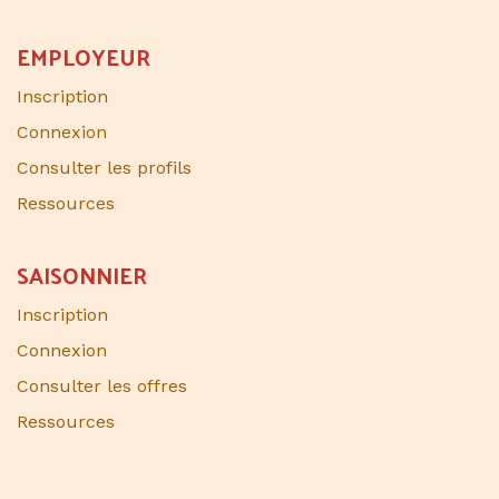
EMPLOYEUR
Inscription
Connexion
Consulter les profils
Ressources
SAISONNIER​
Inscription
Connexion
Consulter les offres
Ressources