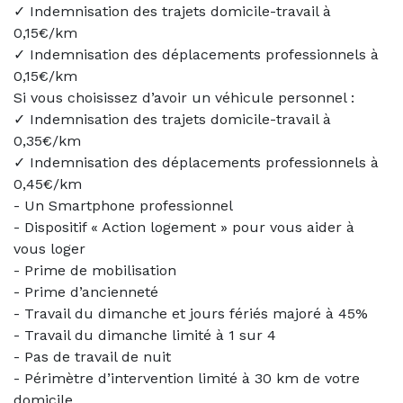
✓ Indemnisation des trajets domicile-travail à
0,15€/km
✓ Indemnisation des déplacements professionnels à
0,15€/km
Si vous choisissez d’avoir un véhicule personnel :
✓ Indemnisation des trajets domicile-travail à
0,35€/km
✓ Indemnisation des déplacements professionnels à
0,45€/km
- Un Smartphone professionnel
- Dispositif « Action logement » pour vous aider à
vous loger
- Prime de mobilisation
- Prime d’ancienneté
- Travail du dimanche et jours fériés majoré à 45%
- Travail du dimanche limité à 1 sur 4
- Pas de travail de nuit
- Périmètre d’intervention limité à 30 km de votre
domicile