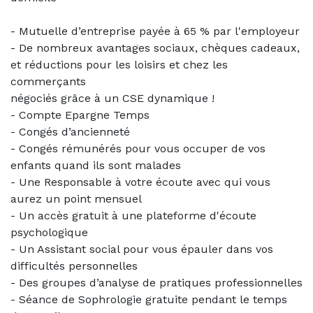
- Mutuelle d’entreprise payée à 65 % par l'employeur
- De nombreux avantages sociaux, chèques cadeaux,
et réductions pour les loisirs et chez les
commerçants
négociés grâce à un CSE dynamique !
- Compte Epargne Temps
- Congés d’ancienneté
- Congés rémunérés pour vous occuper de vos
enfants quand ils sont malades
- Une Responsable à votre écoute avec qui vous
aurez un point mensuel
- Un accès gratuit à une plateforme d'écoute
psychologique
- Un Assistant social pour vous épauler dans vos
difficultés personnelles
- Des groupes d’analyse de pratiques professionnelles
- Séance de Sophrologie gratuite pendant le temps