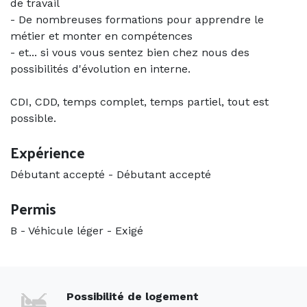
de travail
- De nombreuses formations pour apprendre le
métier et monter en compétences
- et... si vous vous sentez bien chez nous des
possibilités d'évolution en interne.
CDI, CDD, temps complet, temps partiel, tout est
possible.
Expérience
Débutant accepté
-
Débutant accepté
Permis
B - Véhicule léger
-
Exigé
Possibilité de logement