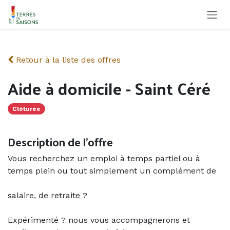
Se rendre au contenu
Retour à la liste des offres
Aide à domicile - Saint Céré
Clôturée
Description de l'offre
Vous recherchez un emploi à temps partiel ou à
temps plein ou tout simplement un complément de
salaire, de retraite ?
Expérimenté ? nous vous accompagnerons et