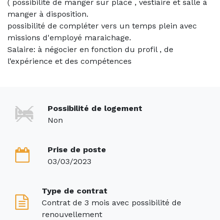
( possibilité de manger sur place , vestiaire et salle à
manger à disposition.
possibilité de compléter vers un temps plein avec
missions d'employé maraichage.
Salaire: à négocier en fonction du profil , de
l’expérience et des compétences
Possibilité de logement
Non
Prise de poste
03/03/2023
Type de contrat
Contrat de 3 mois avec possibilité de
renouvellement