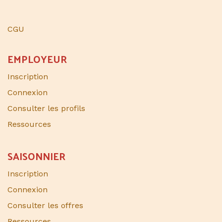
CGU
EMPLOYEUR
Inscription
Connexion
Consulter les profils
Ressources
SAISONNIER​
Inscription
Connexion
Consulter les offres
Ressources