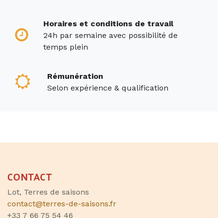
Horaires et conditions de travail
24h par semaine avec possibilité de
temps plein
Rémunération
Selon expérience & qualification
CONTACT
Lot, Terres de saisons
contact@terres-de-saisons.fr
+33 7 66 75 54 46