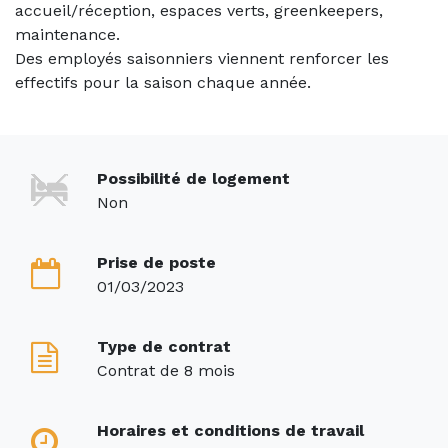
accueil/réception, espaces verts, greenkeepers,
maintenance.
Des employés saisonniers viennent renforcer les
effectifs pour la saison chaque année.
Possibilité de logement
Non
Prise de poste
01/03/2023
Type de contrat
Contrat de 8 mois
Horaires et conditions de travail