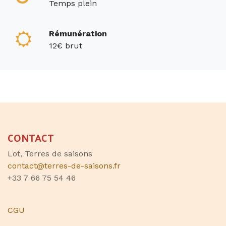
Temps plein
Rémunération
12€ brut
CONTACT
Lot, Terres de saisons
contact@terres-de-saisons.fr
+33 7 66 75 54 46
CGU