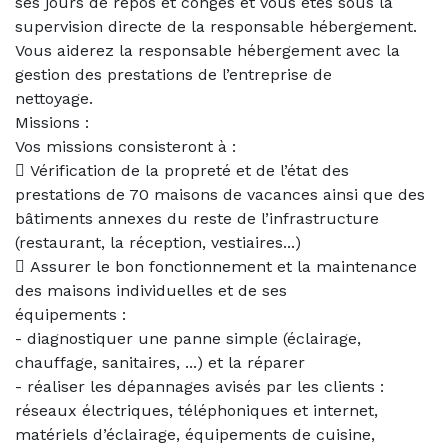
ses jours de repos et congés et vous êtes sous la
supervision directe de la responsable hébergement.
Vous aiderez la responsable hébergement avec la
gestion des prestations de l’entreprise de
nettoyage.
Missions :
Vos missions consisteront à :
 Vérification de la propreté et de l’état des
prestations de 70 maisons de vacances ainsi que des
bâtiments annexes du reste de l’infrastructure
(restaurant, la réception, vestiaires...)
 Assurer le bon fonctionnement et la maintenance
des maisons individuelles et de ses
équipements :
- diagnostiquer une panne simple (éclairage,
chauffage, sanitaires, ...) et la réparer
- réaliser les dépannages avisés par les clients :
réseaux électriques, téléphoniques et internet,
matériels d’éclairage, équipements de cuisine,