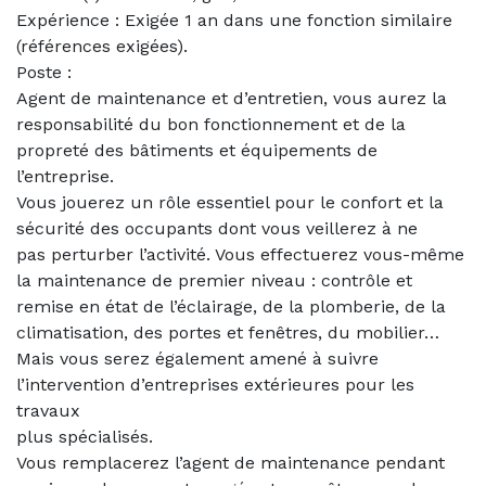
Expérience : Exigée 1 an dans une fonction similaire
(références exigées).
Poste :
Agent de maintenance et d’entretien, vous aurez la
responsabilité du bon fonctionnement et de la
propreté des bâtiments et équipements de
l’entreprise.
Vous jouerez un rôle essentiel pour le confort et la
sécurité des occupants dont vous veillerez à ne
pas perturber l’activité. Vous effectuerez vous-même
la maintenance de premier niveau : contrôle et
remise en état de l’éclairage, de la plomberie, de la
climatisation, des portes et fenêtres, du mobilier…
Mais vous serez également amené à suivre
l’intervention d’entreprises extérieures pour les
travaux
plus spécialisés.
Vous remplacerez l’agent de maintenance pendant