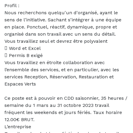
Profil :
Nous recherchons quelqu'un d'organisé, ayant le
sens de l'initiative. Sachant s'intégrer à une équipe
en place. Ponctuel, réactif, dynamique, propre et
organisé dans son travail avec un sens du détail.
Vous travaillez seul et devrez être polyvalent
 Word et Excel
 Permis B exigé
Vous travaillez en étroite collaboration avec
l’ensemble des services, et en particulier, avec les
services Reception, Réservation, Restauration et
Espaces Verts
Ce poste est à pouvoir en CDD saisonnier, 35 heures /
semaine du 1 mars au 31 octobre 2023 travail
fréquent les weekends et jours fériés. Taux horaire
12.00€ BRUT.
L’entreprise