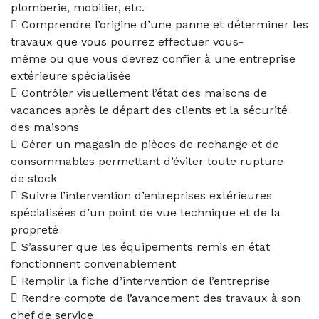
plomberie, mobilier, etc.
 Comprendre l’origine d’une panne et déterminer les
travaux que vous pourrez effectuer vous-
même ou que vous devrez confier à une entreprise
extérieure spécialisée
 Contrôler visuellement l’état des maisons de
vacances après le départ des clients et la sécurité
des maisons
 Gérer un magasin de pièces de rechange et de
consommables permettant d’éviter toute rupture
de stock
 Suivre l’intervention d’entreprises extérieures
spécialisées d’un point de vue technique et de la
propreté
 S’assurer que les équipements remis en état
fonctionnent convenablement
 Remplir la fiche d’intervention de l’entreprise
 Rendre compte de l’avancement des travaux à son
chef de service