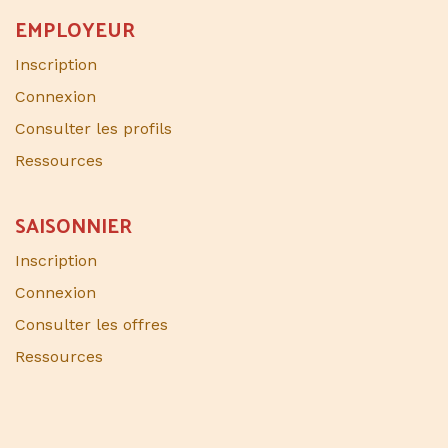
EMPLOYEUR
Inscription
Connexion
Consulter les profils
Ressources
SAISONNIER​
Inscription
Connexion
Consulter les offres
Ressources