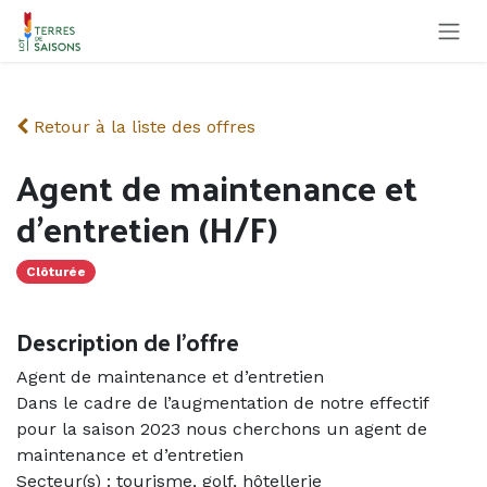
Se rendre au contenu
Retour à la liste des offres
Agent de maintenance et
d’entretien (H/F)
Clôturée
Description de l'offre
Agent de maintenance et d’entretien
Dans le cadre de l’augmentation de notre effectif
pour la saison 2023 nous cherchons un agent de
maintenance et d’entretien
Secteur(s) : tourisme, golf, hôtellerie