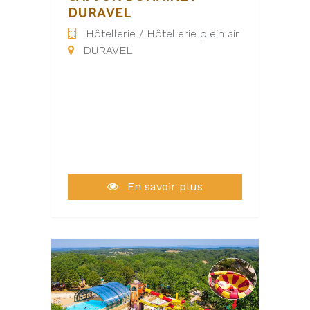
DURAVEL
Hôtellerie / Hôtellerie plein air
DURAVEL
En savoir plus