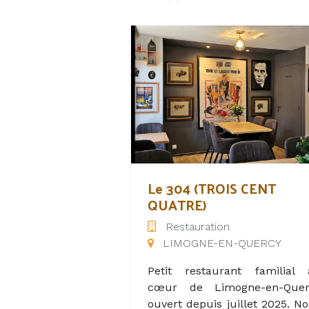
Le 304 (TROIS CENT
QUATRE)
Restauration
LIMOGNE-EN-QUERCY
Petit restaurant familial 
cœur de Limogne-en-Quer
ouvert depuis juillet 2025. N