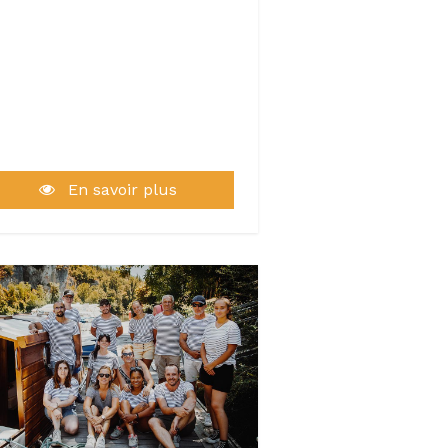
En savoir plus