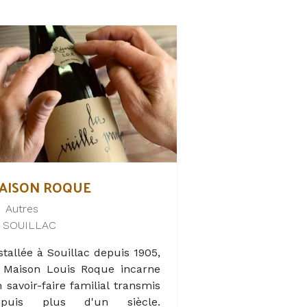
AISON ROQUE
Autres
SOUILLAC
stallée à Souillac depuis 1905,
 Maison Louis Roque incarne
 savoir-faire familial transmis
epuis plus d'un siècle.