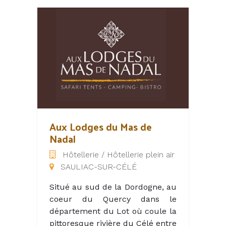
Aux Lodges du Mas de
Nadal
Hôtellerie / Hôtellerie plein air
SAULIAC-SUR-CÉLÉ
Situé au sud de la Dordogne, au
coeur du Quercy dans le
département du Lot où coule la
pittoresque rivière du Célé entre