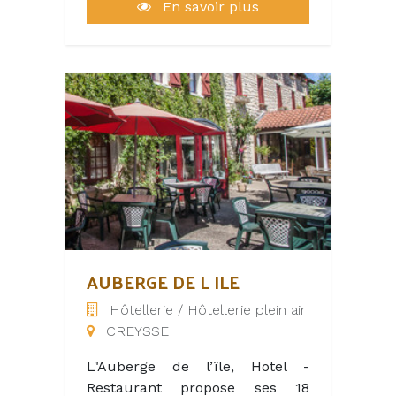
En savoir plus
AUBERGE DE L ILE
Hôtellerie / Hôtellerie plein air
CREYSSE
L"Auberge de l’île, Hotel -
Restaurant propose ses 18