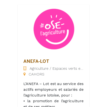
ANEFA-LOT
Agriculture / Espaces verts et naturels
CAHORS
L’ANEFA – Lot est au service des
actifs employeurs et salariés de
l’agriculture lotoise, pour :
• la promotion de l’agriculture
et de ses métiers