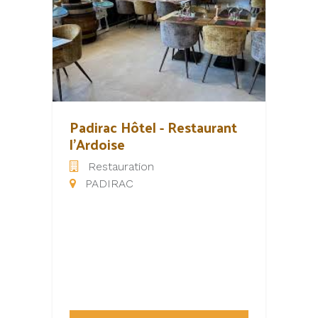
Padirac Hôtel - Restaurant
l'Ardoise
Restauration
PADIRAC