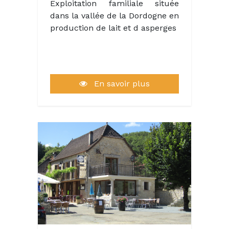
Exploitation familiale située
dans la vallée de la Dordogne en
production de lait et d asperges
En savoir plus