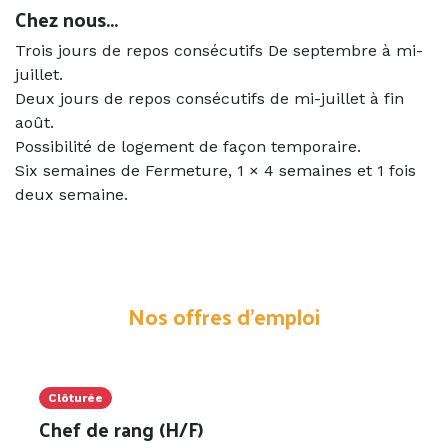
Chez nous...
Trois jours de repos consécutifs De septembre à mi-
juillet.
Deux jours de repos consécutifs de mi-juillet à fin
août.
Possibilité de logement de façon temporaire.
Six semaines de Fermeture, 1 × 4 semaines et 1 fois
deux semaine.
Nos offres d'emploi
Clôturée
Chef de rang (H/F)