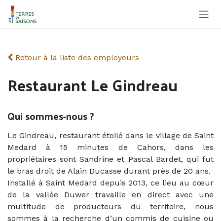
Se rendre au contenu
Retour à la liste des employeurs
Restaurant Le Gindreau
Qui sommes-nous ?
Le Gindreau, restaurant étoilé dans le village de Saint
Medard à 15 minutes de Cahors, dans les
propriétaires sont Sandrine et Pascal Bardet, qui fut
le bras droit de Alain Ducasse durant près de 20 ans.
Installé à Saint Medard depuis 2013, ce lieu au cœur
de la vallée Duwer travaille en direct avec une
multitude de producteurs du territoire, nous
sommes à la recherche d’un commis de cuisine ou