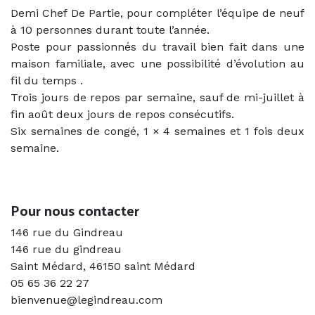
Demi Chef De Partie, pour compléter l’équipe de neuf
à 10 personnes durant toute l’année.
Poste pour passionnés du travail bien fait dans une
maison familiale, avec une possibilité d’évolution au
fil du temps .
Trois jours de repos par semaine, sauf de mi-juillet à
fin août deux jours de repos consécutifs.
Six semaines de congé, 1 × 4 semaines et 1 fois deux
semaine.
Previous
Next
Pour nous contacter
146 rue du Gindreau
146 rue du gindreau
Saint Médard
,
46150 saint Médard
05 65 36 22 27
bienvenue@legindreau.com