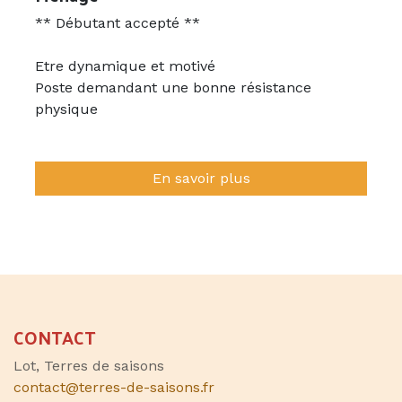
** Débutant accepté **
Etre dynamique et motivé
Poste demandant une bonne résistance
physique
En savoir plus
CONTACT
Lot, Terres de saisons
contact@terres-de-saisons.fr