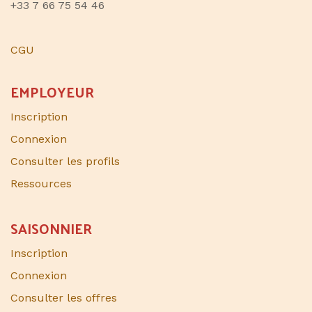
+33 7 66 75 54 46
CGU
EMPLOYEUR
Inscription
Connexion
Consulter les profils
Ressources
SAISONNIER​
Inscription
Connexion
Consulter les offres