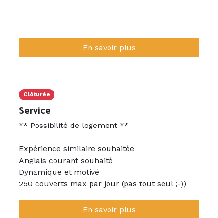
En savoir plus
Clôturée
Service
** Possibilité de logement **
Expérience similaire souhaitée
Anglais courant souhaité
Dynamique et motivé
250 couverts max par jour (pas tout seul ;-))
En savoir plus