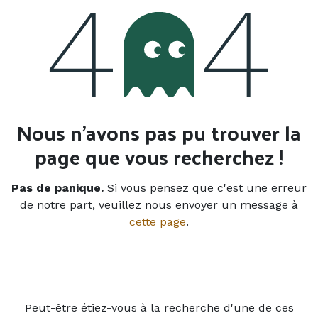
Erreur 404
Nous n'avons pas pu trouver la
page que vous recherchez !
Pas de panique.
Si vous pensez que c'est une erreur
de notre part, veuillez nous envoyer un message à
cette page
.
Peut-être étiez-vous à la recherche d'une de ces