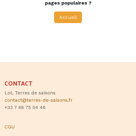
pages populaires ?
Accueil
CONTACT
Lot, Terres de saisons
contact@terres-de-saisons.fr
+33 7 66 75 54 46
CGU