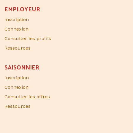
EMPLOYEUR
Inscription
Connexion
Consulter les profils
Ressources
SAISONNIER​
Inscription
Connexion
Consulter les offres
Ressources